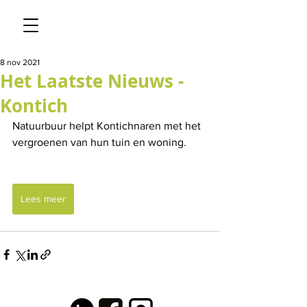
8 nov 2021
Het Laatste Nieuws -
Kontich
Natuurbuur helpt Kontichnaren met het 
vergroenen van hun tuin en woning.
Lees meer