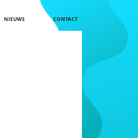
NIEUWS
CONTACT