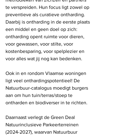
te verspreiden. Hun focus ligt zowel op 
preventieve als curatieve ontharding. 
Daarbij is ontharding in de eerste plaats 
een middel en geen doel op zich: 
ontharding opent ruimte voor dieren, 
voor gewassen, voor stilte, voor 
kostenbesparing, voor spelplezier en 
voor alles wat jij nog kan bedenken. 
Ook in en rondom Vlaamse woningen 
ligt veel onthardingspotentieel! De 
Natuurbuur-catalogus moedigt burgers 
aan om hun tuin/terras/stoep te 
ontharden en biodiverser in te richten.
Daarnaast verlegt de Green Deal 
Natuurinclusieve Parkeerterreinen 
(2024-2027), waarvan Natuurbuur 